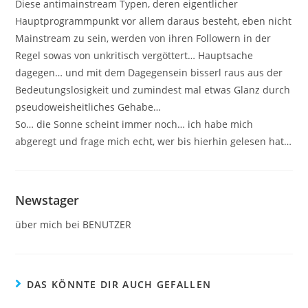
Diese antimainstream Typen, deren eigentlicher
Hauptprogrammpunkt vor allem daraus besteht, eben nicht
Mainstream zu sein, werden von ihren Followern in der
Regel sowas von unkritisch vergöttert… Hauptsache
dagegen… und mit dem Dagegensein bisserl raus aus der
Bedeutungslosigkeit und zumindest mal etwas Glanz durch
pseudoweisheitliches Gehabe…
So… die Sonne scheint immer noch… ich habe mich
abgeregt und frage mich echt, wer bis hierhin gelesen hat…
Newstager
über mich bei BENUTZER
DAS KÖNNTE DIR AUCH GEFALLEN