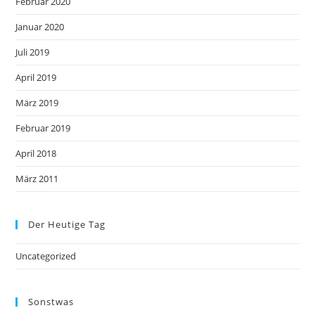
Februar 2020
Januar 2020
Juli 2019
April 2019
März 2019
Februar 2019
April 2018
März 2011
Der Heutige Tag
Uncategorized
Sonstwas