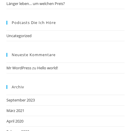
Länger leben… um welchen Preis?
Podcasts Die Ich Höre
Uncategorized
Neueste Kommentare
Mr WordPress
zu
Hello world!
Archiv
September 2023
März 2021
April 2020