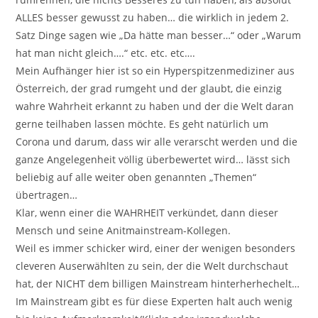
ALLES besser gewusst zu haben… die wirklich in jedem 2.
Satz Dinge sagen wie „Da hätte man besser…“ oder „Warum
hat man nicht gleich….“ etc. etc. etc….
Mein Aufhänger hier ist so ein Hyperspitzenmediziner aus
Österreich, der grad rumgeht und der glaubt, die einzig
wahre Wahrheit erkannt zu haben und der die Welt daran
gerne teilhaben lassen möchte. Es geht natürlich um
Corona und darum, dass wir alle verarscht werden und die
ganze Angelegenheit völlig überbewertet wird… lässt sich
beliebig auf alle weiter oben genannten „Themen“
übertragen…
Klar, wenn einer die WAHRHEIT verkündet, dann dieser
Mensch und seine Anitmainstream-Kollegen.
Weil es immer schicker wird, einer der wenigen besonders
cleveren Auserwählten zu sein, der die Welt durchschaut
hat, der NICHT dem billigen Mainstream hinterherhechelt…
Im Mainstream gibt es für diese Experten halt auch wenig