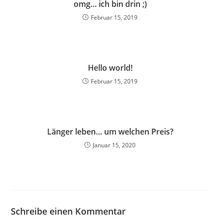
omg… ich bin drin ;)
Februar 15, 2019
Hello world!
Februar 15, 2019
Länger leben… um welchen Preis?
Januar 15, 2020
Schreibe einen Kommentar